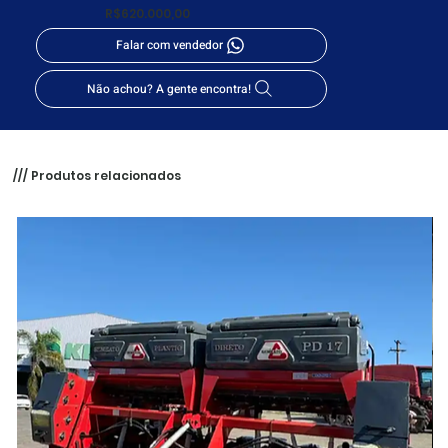
R$620.000,00
Falar com vendedor
Não achou? A gente encontra!
/// Produtos relacionados