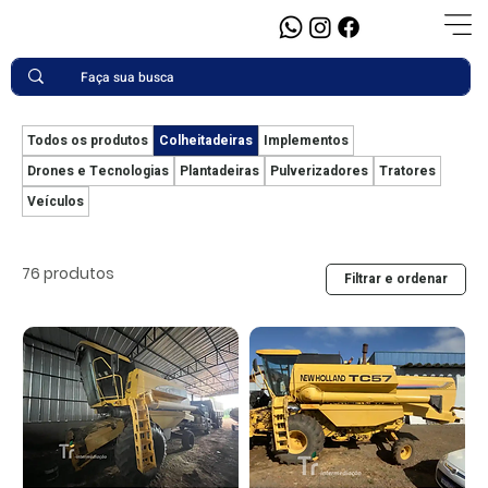
Todos os produtos
Colheitadeiras
Implementos
Drones e Tecnologias
Plantadeiras
Pulverizadores
Tratores
Veículos
76 produtos
Filtrar e ordenar