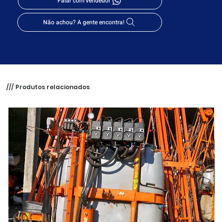
Falar com vendedor
Não achou? A gente encontra!
/// Produtos relacionados