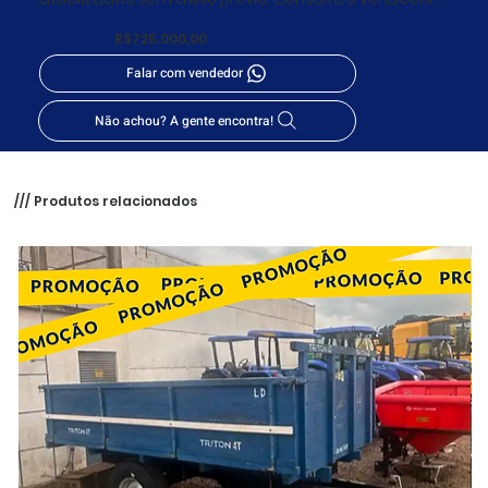
R$725.000,00
Falar com vendedor
Não achou? A gente encontra!
/// Produtos relacionados