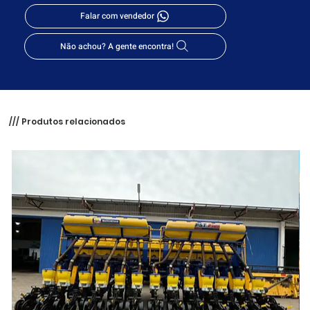
Falar com vendedor
Não achou? A gente encontra!
/// Produtos relacionados