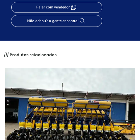
Falar com vendedor
Não achou? A gente encontra!
/// Produtos relacionados