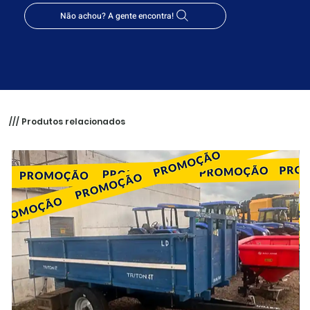
Não achou? A gente encontra!
/// Produtos relacionados