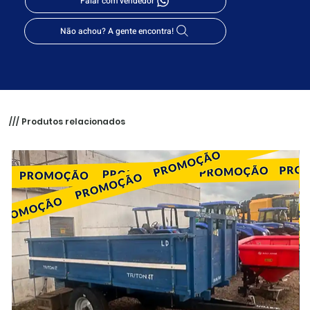
Falar com vendedor
Não achou? A gente encontra!
/// Produtos relacionados