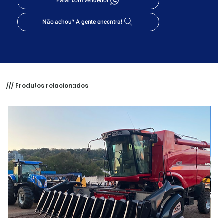
Falar com vendedor
Não achou? A gente encontra!
/// Produtos relacionados