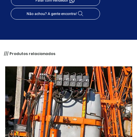
Falar com vendedor
Não achou? A gente encontra!
/// Produtos relacionados