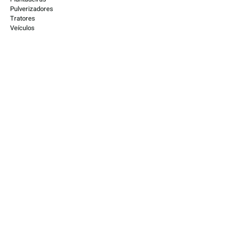
Pulverizadores
Tratores
Veículos