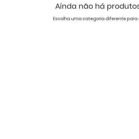
Ainda não há produtos
Escolha uma categoria diferente para 