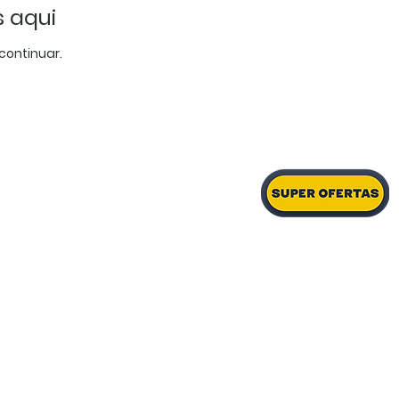
 aqui
continuar.