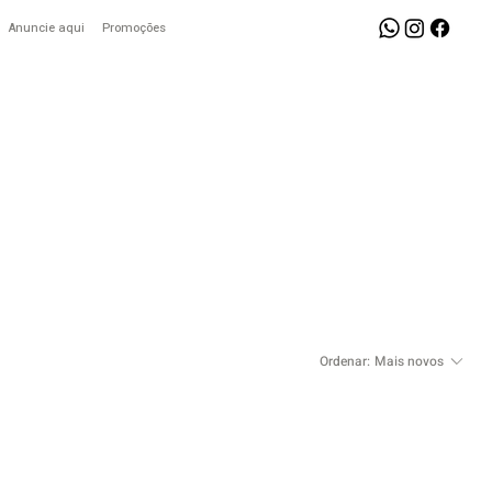
Anuncie aqui
Promoções
Ordenar:
Mais novos