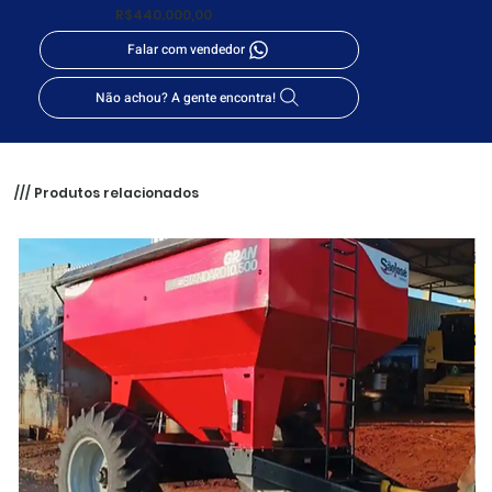
R$440.000,00
Falar com vendedor
Não achou? A gente encontra!
/// Produtos relacionados